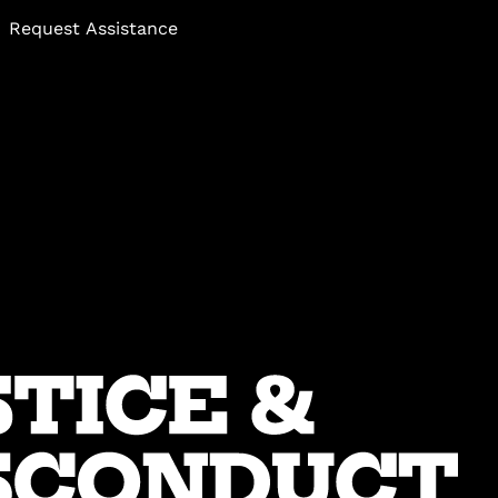
Request Assistance