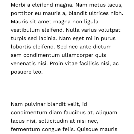
Morbi a eleifend magna. Nam metus lacus,
porttitor eu mauris a, blandit ultrices nibh.
Mauris sit amet magna non ligula
vestibulum eleifend. Nulla varius volutpat
turpis sed lacinia. Nam eget mi in purus
lobortis eleifend. Sed nec ante dictum
sem condimentum ullamcorper quis
venenatis nisi. Proin vitae facilisis nisi, ac
posuere leo.
Nam pulvinar blandit velit, id
condimentum diam faucibus at. Aliquam
lacus nisi, sollicitudin at nisi nec,
fermentum congue felis. Quisque mauris