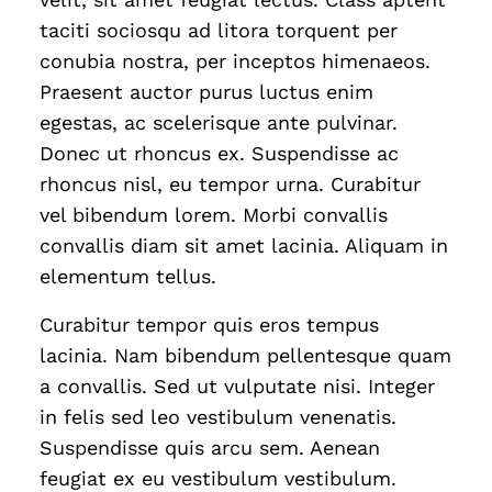
taciti sociosqu ad litora torquent per
conubia nostra, per inceptos himenaeos.
Praesent auctor purus luctus enim
egestas, ac scelerisque ante pulvinar.
Donec ut rhoncus ex. Suspendisse ac
rhoncus nisl, eu tempor urna. Curabitur
vel bibendum lorem. Morbi convallis
convallis diam sit amet lacinia. Aliquam in
elementum tellus.
Curabitur tempor quis eros tempus
lacinia. Nam bibendum pellentesque quam
a convallis. Sed ut vulputate nisi. Integer
in felis sed leo vestibulum venenatis.
Suspendisse quis arcu sem. Aenean
feugiat ex eu vestibulum vestibulum.