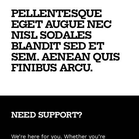
PELLENTESQUE
EGET AUGUE NEC
NISL SODALES
BLANDIT SED ET
SEM. AENEAN QUIS
FINIBUS ARCU.
NEED SUPPORT?
We’re here for you. Whether you’re